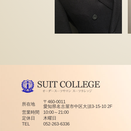
〒460-0011
所在地
愛知県名古屋市中区大須3-15-10 2F
営業時間
10:00～21:00
定休日
木曜日
TEL
052-263-6336