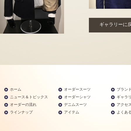
ギャラリーに
ホーム
オーダースーツ
ブラン
ニュース＆トピックス
オーダーシャツ
ギャラ
オーダーの流れ
デニムスーツ
アクセ
ラインナップ
アイテム
よくあ